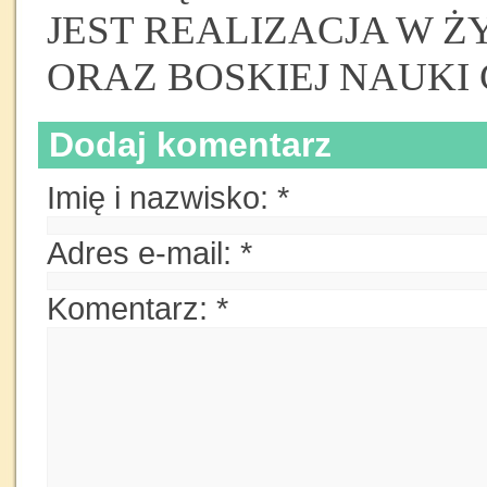
JEST REALIZACJA W 
ORAZ BOSKIEJ NAUKI
Dodaj komentarz
Imię i nazwisko:
*
Adres e-mail:
*
Komentarz:
*