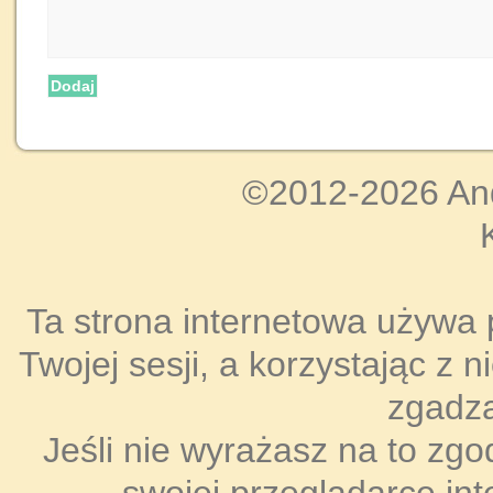
Dodaj
©2012-2026 An
Ta strona internetowa używa 
Twojej sesji, a korzystając z 
zgadza
Jeśli nie wyrażasz na to zgo