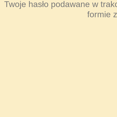
Twoje hasło podawane w trakci
formie 