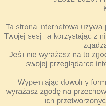
Ta strona internetowa używa 
Twojej sesji, a korzystając z 
zgadza
Jeśli nie wyrażasz na to zgo
swojej przeglądarce int
Wypełniając dowolny formul
wyrażasz zgodę na przecho
ich przetworzonyc