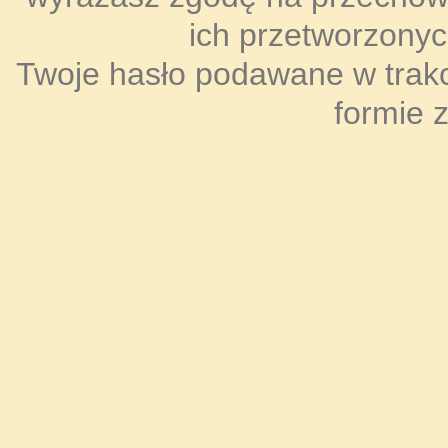
ich przetworzonyc
Twoje hasło podawane w trakci
formie 