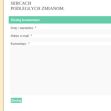
SERCACH
PODLEGŁYCH ZMIANOM.
Dodaj komentarz
Imię i nazwisko:
*
Adres e-mail:
*
Komentarz:
*
Dodaj